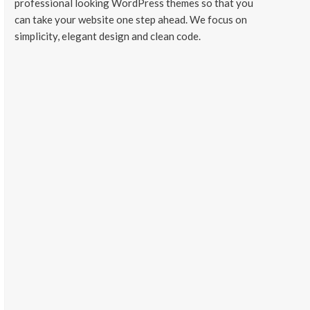
professional looking WordPress themes so that you
can take your website one step ahead. We focus on
simplicity, elegant design and clean code.