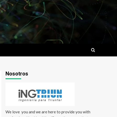
Nosotros
We love you and we are here to provide you with