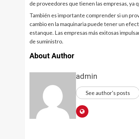
de proveedores que tienen las empresas, ya qu
También es importante comprender si un prov
cambio en la maquinaria puede tener un efect
estanque. Las empresas más exitosas impulsa
de suministro.
About Author
admin
See author's posts