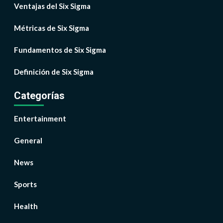
Ventajas del Six Sigma
Métricas de Six Sigma
Fundamentos de Six Sigma
Definición de Six Sigma
Categorías
Entertainment
General
News
Sports
Health