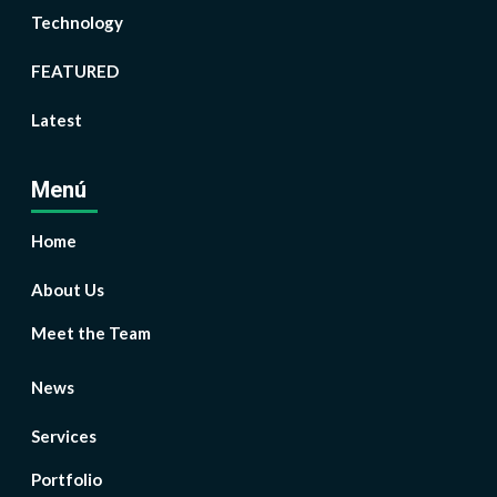
Technology
FEATURED
Latest
Menú
Home
About Us
Meet the Team
News
Services
Portfolio