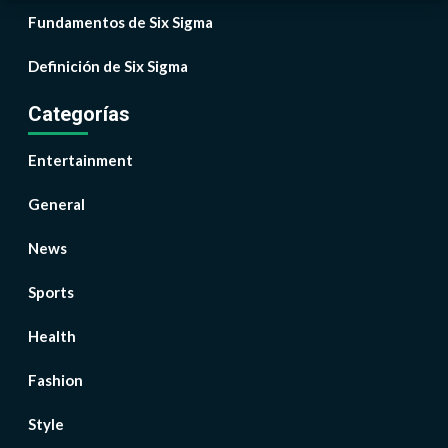
Fundamentos de Six Sigma
Definición de Six Sigma
Categorías
Entertainment
General
News
Sports
Health
Fashion
Style