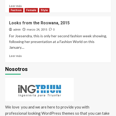
Leer más
Fashion
Female
Style
Looks from the Roswana, 2015
admin
marzo 24, 2015
0
For Joesendra, this is only her second fashion week showing,
following her presentation at a Fashion World on this
January....
Leer más
Nosotros
We love you and we are here to provide you with
professional looking WordPress themes so that you can take