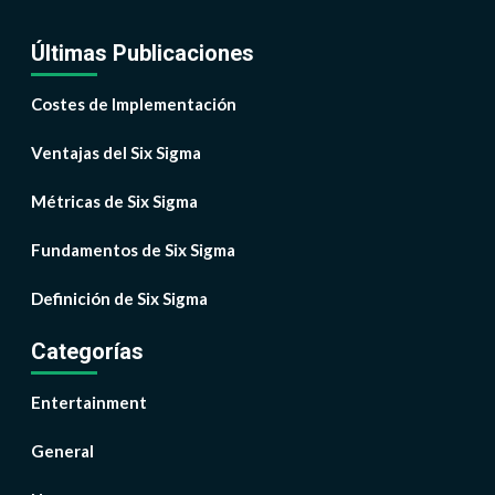
Últimas Publicaciones
Costes de Implementación
Ventajas del Six Sigma
Métricas de Six Sigma
Fundamentos de Six Sigma
Definición de Six Sigma
Categorías
Entertainment
General