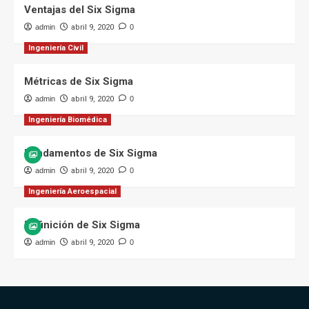
Ventajas del Six Sigma
admin
abril 9, 2020
0
Ingeniería Civil
Métricas de Six Sigma
admin
abril 9, 2020
0
Ingeniería Biomédica
Fundamentos de Six Sigma
admin
abril 9, 2020
0
Ingeniería Aeroespacial
Definición de Six Sigma
admin
abril 9, 2020
0