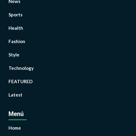
News
Sports
Health
Fashion
Style
Technology
FEATURED
Latest
Menú
Home