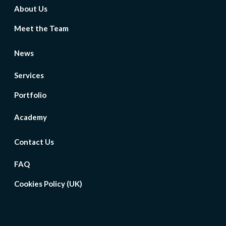
About Us
Meet the Team
News
Services
Portfolio
Academy
Contact Us
FAQ
Cookies Policy (UK)