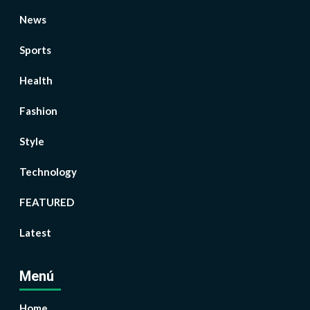
News
Sports
Health
Fashion
Style
Technology
FEATURED
Latest
Menú
Home