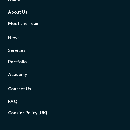
About Us
Meet the Team
News
Services
Portfolio
Academy
Contact Us
FAQ
Cookies Policy (UK)