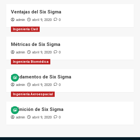
Ventajas del Six Sigma
admin
abril 9, 2020
0
Ingeniería Civil
Métricas de Six Sigma
admin
abril 9, 2020
0
Ingeniería Biomédica
Fundamentos de Six Sigma
admin
abril 9, 2020
0
Ingeniería Aeroespacial
Definición de Six Sigma
admin
abril 9, 2020
0