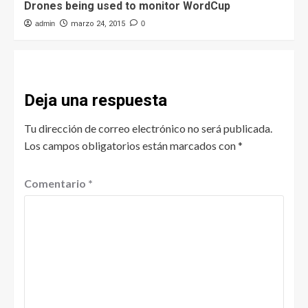
Drones being used to monitor WordCup
admin
marzo 24, 2015
0
Deja una respuesta
Tu dirección de correo electrónico no será publicada.
Los campos obligatorios están marcados con
*
Comentario
*