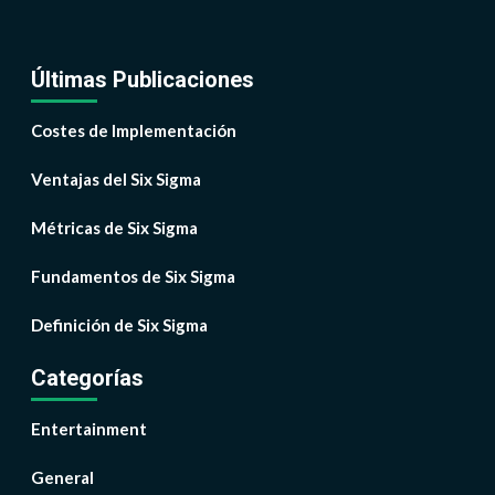
Últimas Publicaciones
Costes de Implementación
Ventajas del Six Sigma
Métricas de Six Sigma
Fundamentos de Six Sigma
Definición de Six Sigma
Categorías
Entertainment
General