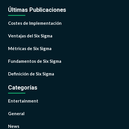
Últimas Publicaciones
Costes de Implementación
Ventajas del Six Sigma
Métricas de Six Sigma
Fundamentos de Six Sigma
Definición de Six Sigma
Categorías
Entertainment
General
News