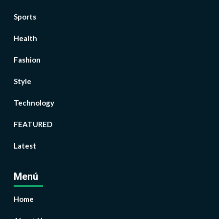
Sports
Health
Fashion
Style
Technology
FEATURED
Latest
Menú
Home