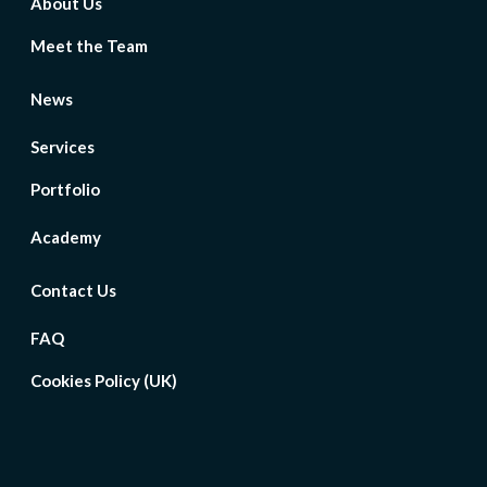
About Us
Meet the Team
News
Services
Portfolio
Academy
Contact Us
FAQ
Cookies Policy (UK)