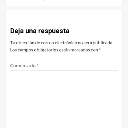
Deja una respuesta
Tu dirección de correo electrónico no será publicada.
Los campos obligatorios están marcados con
*
Comentario
*