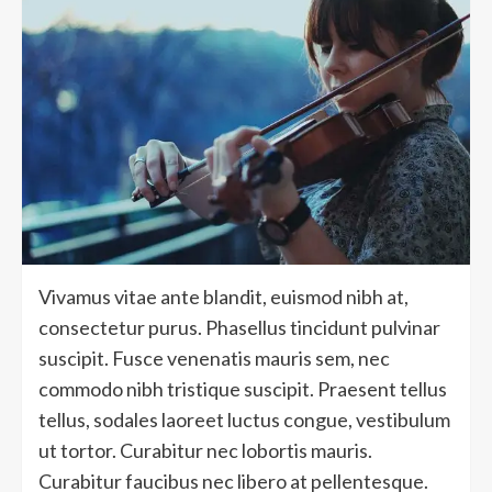
Vivamus vitae ante blandit, euismod nibh at,
consectetur purus. Phasellus tincidunt pulvinar
suscipit. Fusce venenatis mauris sem, nec
commodo nibh tristique suscipit. Praesent tellus
tellus, sodales laoreet luctus congue, vestibulum
ut tortor. Curabitur nec lobortis mauris.
Curabitur faucibus nec libero at pellentesque.