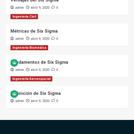
Ventajas del Six Sigma
admin
abril 9, 2020
0
Ingeniería Civil
Métricas de Six Sigma
admin
abril 9, 2020
0
Ingeniería Biomédica
Fundamentos de Six Sigma
admin
abril 9, 2020
0
Ingeniería Aeroespacial
Definición de Six Sigma
admin
abril 9, 2020
0